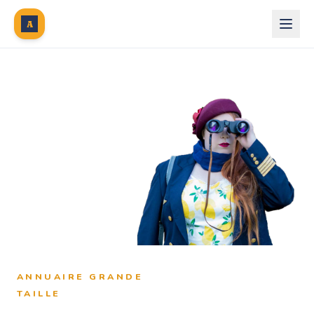
A
ANNUAIRE GRANDE
TAILLE