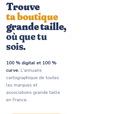
Trouve
ta boutique
grande taille,
où que tu
sois.
100 % digital et 100 %
curve.
L'annuaire
cartographique de toutes
les marques et
associations grande taille
en France.